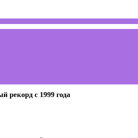
й рекорд с 1999 года