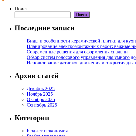
Поиск
Поиск
Последние записи
Виды и особенности керамической плитки для кухн
Планирование электромонтажных работ: важные н
Современные решения для оформления спальни
Обзор систем голосового управления для умного д
Использование датчиков движения и открытия для
Архив статей
Декабрь 2025
Ноябрь 2025
Октябрь 2025
Сентябрь 2025
Категории
Бюджет и экономия