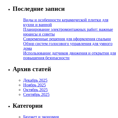
Последние записи
Виды и особенности керамической плитки для
кухни и ванной
Планирование электромонтажных работ: важные
нюансы и советы
Современные решения для оформления спальни
Обзор систем голосового управления для умного
дома
Использование датчиков движения и открытия для
повышения безопасности
Архив статей
Декабрь 2025
Ноябрь 2025
Октябрь 2025
Сентябрь 2025
Категории
Бюджет и экономия