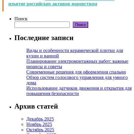
изъятие российских активов воровством
Поиск
Поиск
Последние записи
Виды и особенности керамической плитки для
кухни и ванной
Планирование электромонтажных работ: важные
нюансы и советы
Современные решения для оформления спальни
Обзор систем голосового управления для умного
дома
Использование датчиков движения и открытия для
повышения безопасности
Архив статей
Декабрь 2025
Ноябрь 2025
Октябрь 2025