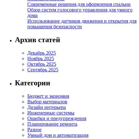
Современные решения для оформления спальни
Обзор систем голосового управления для умного
дома
Использование датчиков движения и открытия для
повышения безопасности
Архив статей
Декабрь 2025
Ноябрь 2025
Октябрь 2025
Сентябрь 2025
Категории
Бюджет и экономия
Выбор материалов
Дизайн интерьера
Инженерные системы
Ошибки и предупреждения
Планирование ремонта
Разное
Умный дом и автоматизация