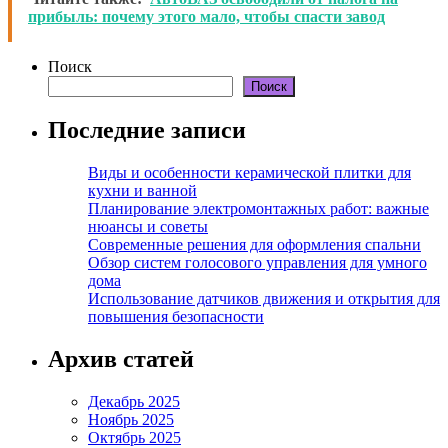
прибыль: почему этого мало, чтобы спасти завод
Поиск
Поиск
Последние записи
Виды и особенности керамической плитки для
кухни и ванной
Планирование электромонтажных работ: важные
нюансы и советы
Современные решения для оформления спальни
Обзор систем голосового управления для умного
дома
Использование датчиков движения и открытия для
повышения безопасности
Архив статей
Декабрь 2025
Ноябрь 2025
Октябрь 2025