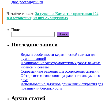
двое росгвардейцев
Читайте также:
За сутки на Камчатке произошло 124
землетрясения, из них 25 ощутимых
Поиск
Поиск
Последние записи
Виды и особенности керамической плитки для
кухни и ванной
Планирование электромонтажных работ: важные
нюансы и советы
Современные решения для оформления спальни
Обзор систем голосового управления для умного
дома
Использование датчиков движения и открытия для
повышения безопасности
Архив статей