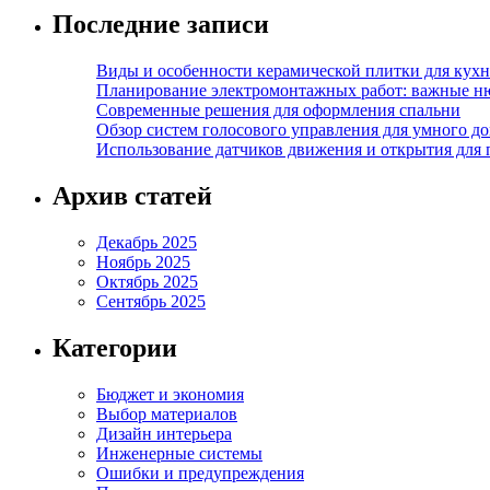
Последние записи
Виды и особенности керамической плитки для кухн
Планирование электромонтажных работ: важные н
Современные решения для оформления спальни
Обзор систем голосового управления для умного д
Использование датчиков движения и открытия для
Архив статей
Декабрь 2025
Ноябрь 2025
Октябрь 2025
Сентябрь 2025
Категории
Бюджет и экономия
Выбор материалов
Дизайн интерьера
Инженерные системы
Ошибки и предупреждения