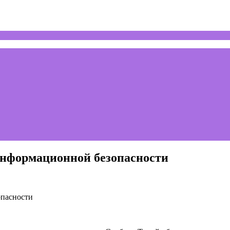
информационной безопасности