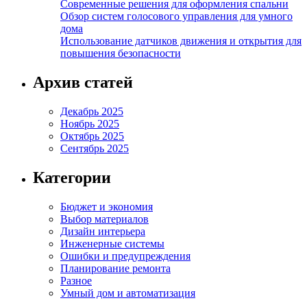
Современные решения для оформления спальни
Обзор систем голосового управления для умного
дома
Использование датчиков движения и открытия для
повышения безопасности
Архив статей
Декабрь 2025
Ноябрь 2025
Октябрь 2025
Сентябрь 2025
Категории
Бюджет и экономия
Выбор материалов
Дизайн интерьера
Инженерные системы
Ошибки и предупреждения
Планирование ремонта
Разное
Умный дом и автоматизация