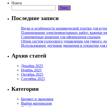
Поиск
Поиск
Последние записи
Виды и особенности керамической плитки для кухн
Планирование электромонтажных работ: важные н
Современные решения для оформления спальни
Обзор систем голосового управления для умного д
Использование датчиков движения и открытия для
Архив статей
Декабрь 2025
Ноябрь 2025
Октябрь 2025
Сентябрь 2025
Категории
Бюджет и экономия
Выбор материалов