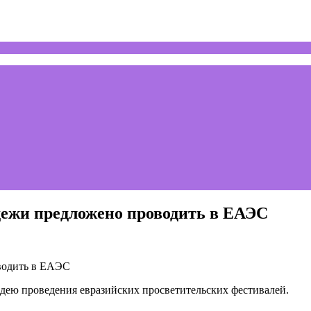
дежи предложено проводить в ЕАЭС
дею проведения евразийских просветительских фестивалей.