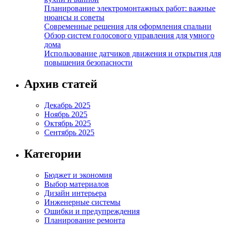
Планирование электромонтажных работ: важные
нюансы и советы
Современные решения для оформления спальни
Обзор систем голосового управления для умного
дома
Использование датчиков движения и открытия для
повышения безопасности
Архив статей
Декабрь 2025
Ноябрь 2025
Октябрь 2025
Сентябрь 2025
Категории
Бюджет и экономия
Выбор материалов
Дизайн интерьера
Инженерные системы
Ошибки и предупреждения
Планирование ремонта