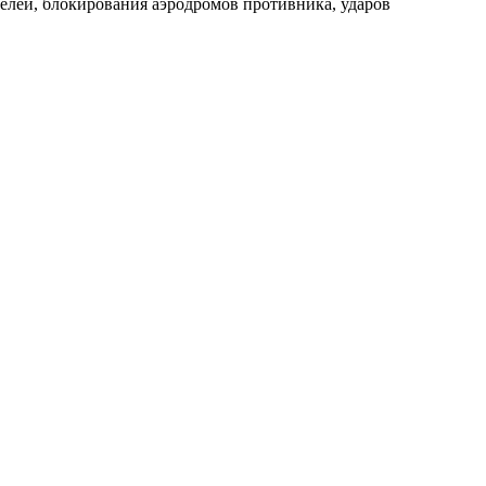
елей, блокирования аэродромов противника, ударов