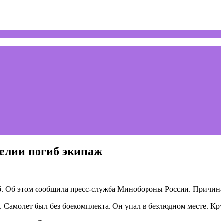
елии погиб экипаж
б. Об этом сообщила пресс-служба Минобороны России. Причина
Самолет был без боекомплекта. Он упал в безлюдном месте. Кр