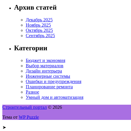
Архив статей
Декабрь 2025
Ноябрь 2025
Октябрь 2025
Сентябрь 2025
Категории
Бюджет и экономия
Выбор материалов
Дизайн интерьера
Инженерные системы
Ошибки и предупреждения
Планирование ремонта
Разное
Умный дом и автоматизация
Строительный портал
© 2026
Тема от
WP Puzzle
➤