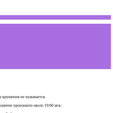
 крушения не называется.
ушение произошло около 19:00 мск.