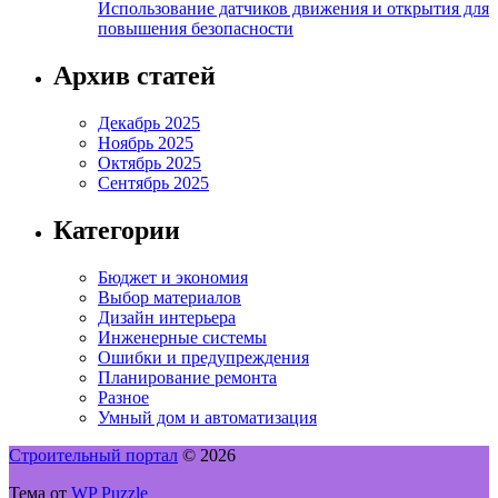
Использование датчиков движения и открытия для
повышения безопасности
Архив статей
Декабрь 2025
Ноябрь 2025
Октябрь 2025
Сентябрь 2025
Категории
Бюджет и экономия
Выбор материалов
Дизайн интерьера
Инженерные системы
Ошибки и предупреждения
Планирование ремонта
Разное
Умный дом и автоматизация
Строительный портал
© 2026
Тема от
WP Puzzle