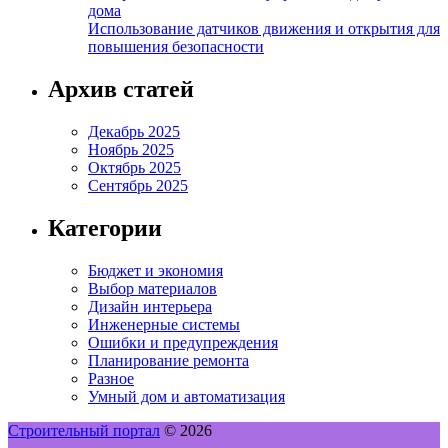
дома
Использование датчиков движения и открытия для
повышения безопасности
Архив статей
Декабрь 2025
Ноябрь 2025
Октябрь 2025
Сентябрь 2025
Категории
Бюджет и экономия
Выбор материалов
Дизайн интерьера
Инженерные системы
Ошибки и предупреждения
Планирование ремонта
Разное
Умный дом и автоматизация
Строительный портал
© 2026