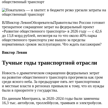
ВЛВиктор ЛевинОбозревательПравительство России готовит
трехкратное сокращение затрат на федеральный проект
«Развитие общественного транспорта» в 2026 году — с 42,6
до 13,8 млрд рублей, несмотря на то что около 40% парка
общественного транспорта уже вышло за пределы
нормативных сроков эксплуатации. Что ждать пассажирам?
Виктор Левин
Тучные годы транспортной отрасли
Новость о драматическом сокращении федеральных затрат
на развитие общественного транспорта прогремела как гром
среди ясного неба. За предыдущие пять лет транспортники
и местные власти в регионах привыкли к тому, что их нужды
были в приоритете у государства.
По данным Минтранса, за 2020–2024 годы были заменены
16,3 тыс. автобусов, троллейбусов, трамваев и электробусов.