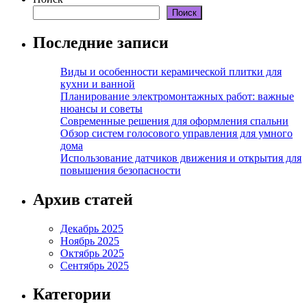
Поиск
Последние записи
Виды и особенности керамической плитки для
кухни и ванной
Планирование электромонтажных работ: важные
нюансы и советы
Современные решения для оформления спальни
Обзор систем голосового управления для умного
дома
Использование датчиков движения и открытия для
повышения безопасности
Архив статей
Декабрь 2025
Ноябрь 2025
Октябрь 2025
Сентябрь 2025
Категории