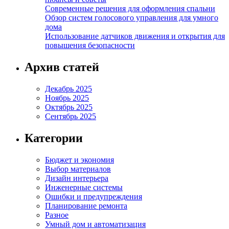
Современные решения для оформления спальни
Обзор систем голосового управления для умного
дома
Использование датчиков движения и открытия для
повышения безопасности
Архив статей
Декабрь 2025
Ноябрь 2025
Октябрь 2025
Сентябрь 2025
Категории
Бюджет и экономия
Выбор материалов
Дизайн интерьера
Инженерные системы
Ошибки и предупреждения
Планирование ремонта
Разное
Умный дом и автоматизация