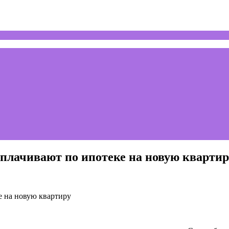
плачивают по ипотеке на новую квартир