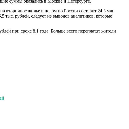
шие суммы оказались в Москве и Петербурге.
на вторичное жилье в целом по России составит 24,3 млн
,5 тыс. рублей, следует из выводов аналитиков, которые
блей при сроке 8,1 года. Больше всего переплатят жители
ей