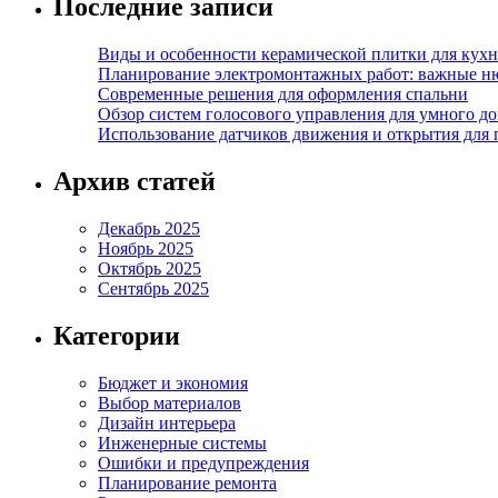
Последние записи
Виды и особенности керамической плитки для кухн
Планирование электромонтажных работ: важные н
Современные решения для оформления спальни
Обзор систем голосового управления для умного д
Использование датчиков движения и открытия для
Архив статей
Декабрь 2025
Ноябрь 2025
Октябрь 2025
Сентябрь 2025
Категории
Бюджет и экономия
Выбор материалов
Дизайн интерьера
Инженерные системы
Ошибки и предупреждения
Планирование ремонта