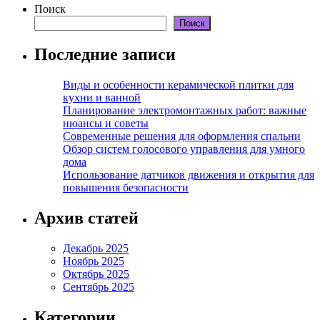
Поиск
Поиск
Последние записи
Виды и особенности керамической плитки для
кухни и ванной
Планирование электромонтажных работ: важные
нюансы и советы
Современные решения для оформления спальни
Обзор систем голосового управления для умного
дома
Использование датчиков движения и открытия для
повышения безопасности
Архив статей
Декабрь 2025
Ноябрь 2025
Октябрь 2025
Сентябрь 2025
Категории