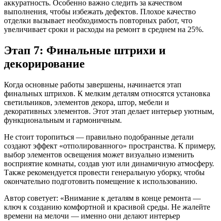
аккуратность. Особенно важно следить за качеством
выполнения, чтобы избежать дефектов. Плохое качество
отделки вызывает необходимость повторных работ, что
увеличивает сроки и расходы на ремонт в среднем на 25%.
Этап 7: Финальные штрихи и
декорирование
Когда основные работы завершены, начинается этап
финальных штрихов. К мелким деталям относятся установка
светильников, элементов декора, штор, мебели и
декоративных элементов. Этот этап делает интерьер уютным,
функциональным и гармоничным.
Не стоит торопиться — правильно подобранные детали
создают эффект «отполированного» пространства. К примеру,
выбор элементов освещения может визуально изменить
восприятие комнаты, создав уют или динамичную атмосферу.
Также рекомендуется провести генеральную уборку, чтобы
окончательно подготовить помещение к использованию.
Автор советует: «Внимание к деталям в конце ремонта —
ключ к созданию комфортной и красивой среды. Не жалейте
времени на мелочи — именно они делают интерьер