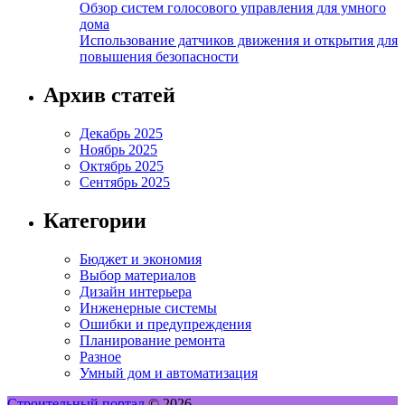
Обзор систем голосового управления для умного
дома
Использование датчиков движения и открытия для
повышения безопасности
Архив статей
Декабрь 2025
Ноябрь 2025
Октябрь 2025
Сентябрь 2025
Категории
Бюджет и экономия
Выбор материалов
Дизайн интерьера
Инженерные системы
Ошибки и предупреждения
Планирование ремонта
Разное
Умный дом и автоматизация
Строительный портал
© 2026