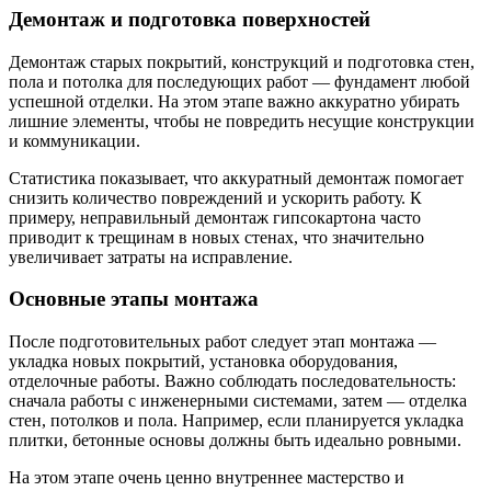
Демонтаж и подготовка поверхностей
Демонтаж старых покрытий, конструкций и подготовка стен,
пола и потолка для последующих работ — фундамент любой
успешной отделки. На этом этапе важно аккуратно убирать
лишние элементы, чтобы не повредить несущие конструкции
и коммуникации.
Статистика показывает, что аккуратный демонтаж помогает
снизить количество повреждений и ускорить работу. К
примеру, неправильный демонтаж гипсокартона часто
приводит к трещинам в новых стенах, что значительно
увеличивает затраты на исправление.
Основные этапы монтажа
После подготовительных работ следует этап монтажа —
укладка новых покрытий, установка оборудования,
отделочные работы. Важно соблюдать последовательность:
сначала работы с инженерными системами, затем — отделка
стен, потолков и пола. Например, если планируется укладка
плитки, бетонные основы должны быть идеально ровными.
На этом этапе очень ценно внутреннее мастерство и