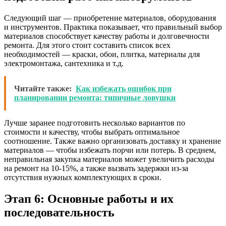
Следующий шаг — приобретение материалов, оборудования
и инструментов. Практика показывает, что правильный выбор
материалов способствует качеству работы и долговечности
ремонта. Для этого стоит составить список всех
необходимостей — краски, обои, плитка, материалы для
электромонтажа, сантехника и т.д.
Читайте также:
Как избежать ошибок при
планировании ремонта: типичные ловушки
Лучше заранее подготовить несколько вариантов по
стоимости и качеству, чтобы выбрать оптимальное
соотношение. Также важно организовать доставку и хранение
материалов — чтобы избежать порчи или потерь. В среднем,
неправильная закупка материалов может увеличить расходы
на ремонт на 10-15%, а также вызвать задержки из-за
отсутствия нужных комплектующих в сроки.
Этап 6: Основные работы и их
последовательность