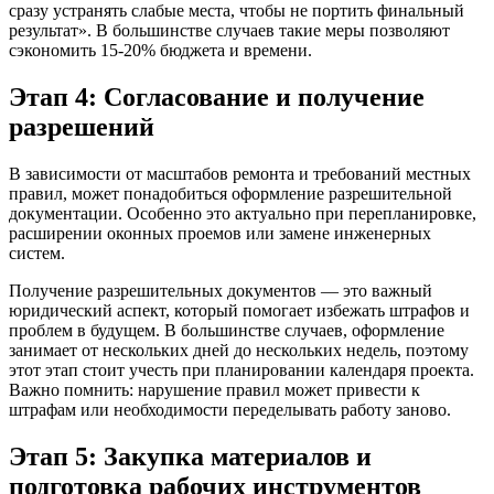
сразу устранять слабые места, чтобы не портить финальный
результат». В большинстве случаев такие меры позволяют
сэкономить 15-20% бюджета и времени.
Этап 4: Согласование и получение
разрешений
В зависимости от масштабов ремонта и требований местных
правил, может понадобиться оформление разрешительной
документации. Особенно это актуально при перепланировке,
расширении оконных проемов или замене инженерных
систем.
Получение разрешительных документов — это важный
юридический аспект, который помогает избежать штрафов и
проблем в будущем. В большинстве случаев, оформление
занимает от нескольких дней до нескольких недель, поэтому
этот этап стоит учесть при планировании календаря проекта.
Важно помнить: нарушение правил может привести к
штрафам или необходимости переделывать работу заново.
Этап 5: Закупка материалов и
подготовка рабочих инструментов