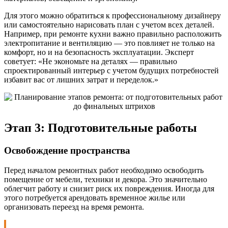
Для этого можно обратиться к профессиональному дизайнеру
или самостоятельно нарисовать план с учетом всех деталей.
Например, при ремонте кухни важно правильно расположить
электропитание и вентиляцию — это повлияет не только на
комфорт, но и на безопасность эксплуатации. Эксперт
советует: «Не экономьте на деталях — правильно
спроектированный интерьер с учетом будущих потребностей
избавит вас от лишних затрат и переделок.»
Этап 3: Подготовительные работы
Освобождение пространства
Перед началом ремонтных работ необходимо освободить
помещение от мебели, техники и декора. Это значительно
облегчит работу и снизит риск их повреждения. Иногда для
этого потребуется арендовать временное жилье или
организовать переезд на время ремонта.