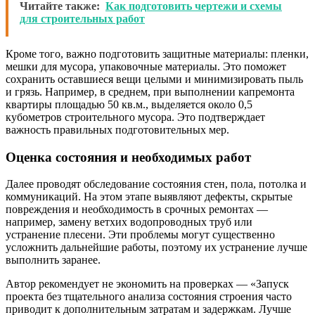
Читайте также:
Как подготовить чертежи и схемы
для строительных работ
Кроме того, важно подготовить защитные материалы: пленки,
мешки для мусора, упаковочные материалы. Это поможет
сохранить оставшиеся вещи целыми и минимизировать пыль
и грязь. Например, в среднем, при выполнении капремонта
квартиры площадью 50 кв.м., выделяется около 0,5
кубометров строительного мусора. Это подтверждает
важность правильных подготовительных мер.
Оценка состояния и необходимых работ
Далее проводят обследование состояния стен, пола, потолка и
коммуникаций. На этом этапе выявляют дефекты, скрытые
повреждения и необходимость в срочных ремонтах —
например, замену ветхих водопроводных труб или
устранение плесени. Эти проблемы могут существенно
усложнить дальнейшие работы, поэтому их устранение лучше
выполнить заранее.
Автор рекомендует не экономить на проверках — «Запуск
проекта без тщательного анализа состояния строения часто
приводит к дополнительным затратам и задержкам. Лучше