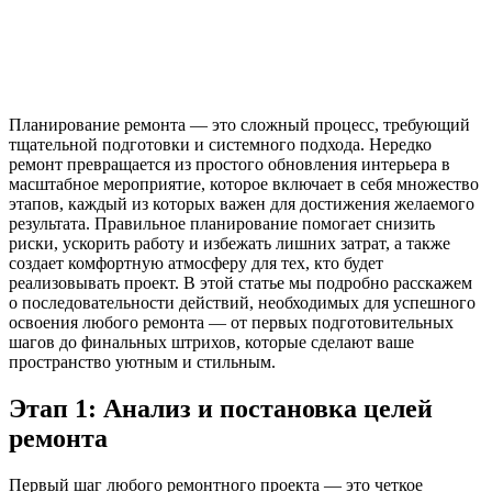
Планирование ремонта — это сложный процесс, требующий
тщательной подготовки и системного подхода. Нередко
ремонт превращается из простого обновления интерьера в
масштабное мероприятие, которое включает в себя множество
этапов, каждый из которых важен для достижения желаемого
результата. Правильное планирование помогает снизить
риски, ускорить работу и избежать лишних затрат, а также
создает комфортную атмосферу для тех, кто будет
реализовывать проект. В этой статье мы подробно расскажем
о последовательности действий, необходимых для успешного
освоения любого ремонта — от первых подготовительных
шагов до финальных штрихов, которые сделают ваше
пространство уютным и стильным.
Этап 1: Анализ и постановка целей
ремонта
Первый шаг любого ремонтного проекта — это четкое