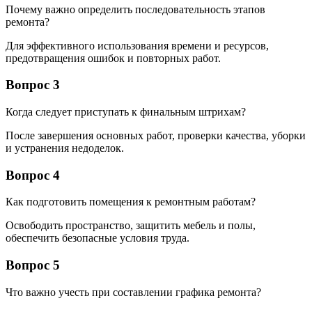
Почему важно определить последовательность этапов
ремонта?
Для эффективного использования времени и ресурсов,
предотвращения ошибок и повторных работ.
Вопрос 3
Когда следует приступать к финальным штрихам?
После завершения основных работ, проверки качества, уборки
и устранения недоделок.
Вопрос 4
Как подготовить помещения к ремонтным работам?
Освободить пространство, защитить мебель и полы,
обеспечить безопасные условия труда.
Вопрос 5
Что важно учесть при составлении графика ремонта?