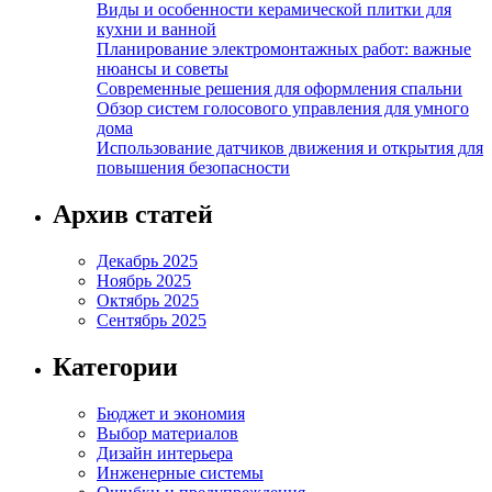
Виды и особенности керамической плитки для
кухни и ванной
Планирование электромонтажных работ: важные
нюансы и советы
Современные решения для оформления спальни
Обзор систем голосового управления для умного
дома
Использование датчиков движения и открытия для
повышения безопасности
Архив статей
Декабрь 2025
Ноябрь 2025
Октябрь 2025
Сентябрь 2025
Категории
Бюджет и экономия
Выбор материалов
Дизайн интерьера
Инженерные системы