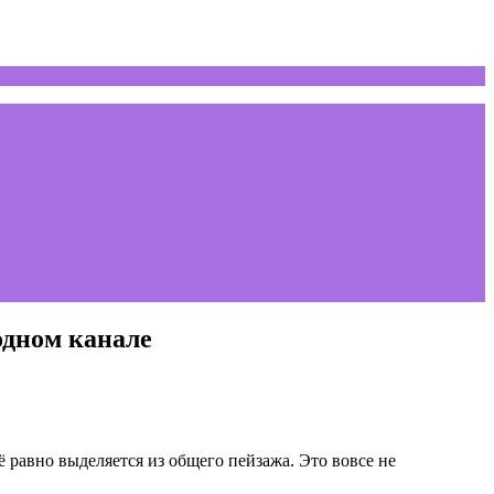
одном канале
равно выделяется из общего пейзажа. Это вовсе не