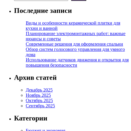
Последние записи
Виды и особенности керамической плитки для
кухни и ванной
Планирование электромонтажных работ: важные
нюансы и советы
Современные решения для оформления спальни
Обзор систем голосового управления для умного
дома
Использование датчиков движения и открытия для
повышения безопасности
Архив статей
Декабрь 2025
Ноябрь 2025
Октябрь 2025
Сентябрь 2025
Категории
Бюджет и экономия