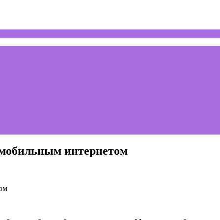
 мобильным интернетом