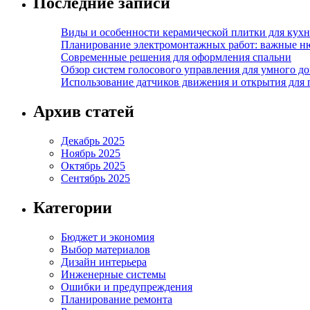
Последние записи
Виды и особенности керамической плитки для кухн
Планирование электромонтажных работ: важные н
Современные решения для оформления спальни
Обзор систем голосового управления для умного д
Использование датчиков движения и открытия для
Архив статей
Декабрь 2025
Ноябрь 2025
Октябрь 2025
Сентябрь 2025
Категории
Бюджет и экономия
Выбор материалов
Дизайн интерьера
Инженерные системы
Ошибки и предупреждения
Планирование ремонта