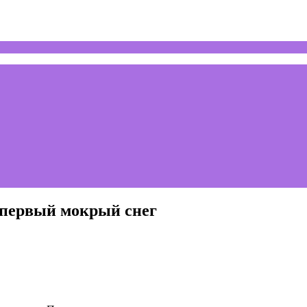
 первый мокрый снег