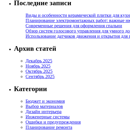
Последние записи
Виды и особенности керамической плитки для кухн
Планирование электромонтажных работ: важные н
Современные решения для оформления спальни
Обзор систем голосового управления для умного д
Использование датчиков движения и открытия для
Архив статей
Декабрь 2025
Ноябрь 2025
Октябрь 2025
Сентябрь 2025
Категории
Бюджет и экономия
Выбор материалов
Дизайн интерьера
Инженерные системы
Ошибки и предупреждения
Планирование ремонта