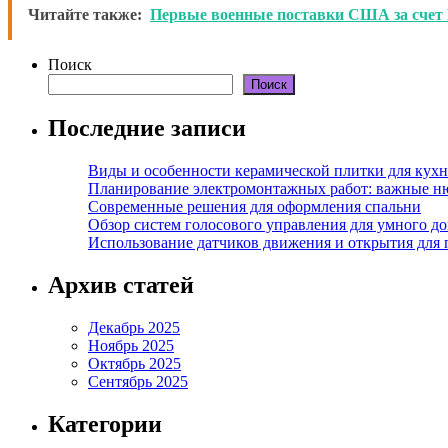
Читайте также:
Первые военные поставки США за счет
Поиск
Поиск
Последние записи
Виды и особенности керамической плитки для кухн
Планирование электромонтажных работ: важные н
Современные решения для оформления спальни
Обзор систем голосового управления для умного д
Использование датчиков движения и открытия для
Архив статей
Декабрь 2025
Ноябрь 2025
Октябрь 2025
Сентябрь 2025
Категории