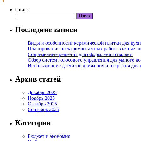
Поиск
Поиск
Последние записи
Виды и особенности керамической плитки для кухн
Планирование электромонтажных работ: важные н
Современные решения для оформления спальни
Обзор систем голосового управления для умного д
Использование датчиков движения и открытия для
Архив статей
Декабрь 2025
Ноябрь 2025
Октябрь 2025
Сентябрь 2025
Категории
Бюджет и экономия