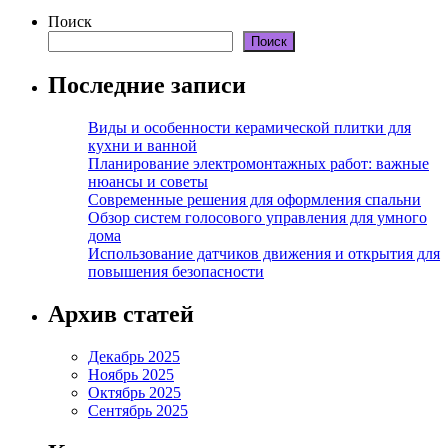
Поиск
Поиск
Последние записи
Виды и особенности керамической плитки для
кухни и ванной
Планирование электромонтажных работ: важные
нюансы и советы
Современные решения для оформления спальни
Обзор систем голосового управления для умного
дома
Использование датчиков движения и открытия для
повышения безопасности
Архив статей
Декабрь 2025
Ноябрь 2025
Октябрь 2025
Сентябрь 2025