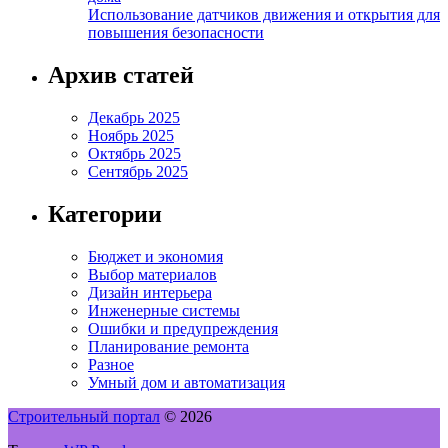
Использование датчиков движения и открытия для
повышения безопасности
Архив статей
Декабрь 2025
Ноябрь 2025
Октябрь 2025
Сентябрь 2025
Категории
Бюджет и экономия
Выбор материалов
Дизайн интерьера
Инженерные системы
Ошибки и предупреждения
Планирование ремонта
Разное
Умный дом и автоматизация
Строительный портал
© 2026