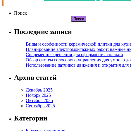
Поиск
Поиск
Последние записи
Виды и особенности керамической плитки для кухн
Планирование электромонтажных работ: важные н
Современные решения для оформления спальни
Обзор систем голосового управления для умного д
Использование датчиков движения и открытия для
Архив статей
Декабрь 2025
Ноябрь 2025
Октябрь 2025
Сентябрь 2025
Категории
Бюджет и экономия