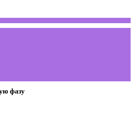
ую фазу