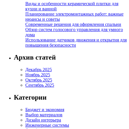
Виды и особенности керамической плитки для
кухни и ванной
Планирование электромонтажных работ: важные
нюансы и советы
Современные решения для оформления спальни
Обзор систем голосового управления для умного
дома
Использование датчиков движения и открытия для
повышения безопасности
Архив статей
Декабрь 2025
Ноябрь 2025
Октябрь 2025
Сентябрь 2025
Категории
Бюджет и экономия
Выбор материалов
Дизайн интерьера
Инженерные системы