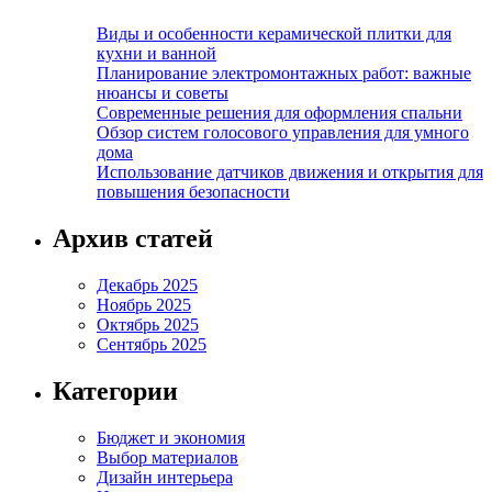
Виды и особенности керамической плитки для
кухни и ванной
Планирование электромонтажных работ: важные
нюансы и советы
Современные решения для оформления спальни
Обзор систем голосового управления для умного
дома
Использование датчиков движения и открытия для
повышения безопасности
Архив статей
Декабрь 2025
Ноябрь 2025
Октябрь 2025
Сентябрь 2025
Категории
Бюджет и экономия
Выбор материалов
Дизайн интерьера