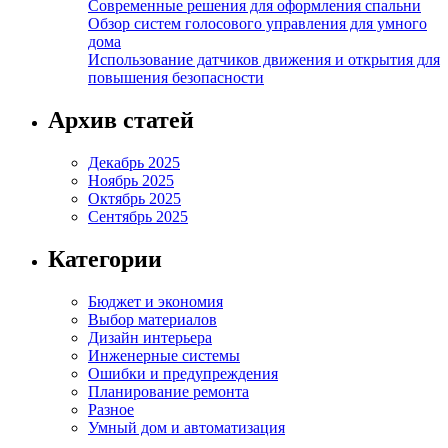
Современные решения для оформления спальни
Обзор систем голосового управления для умного
дома
Использование датчиков движения и открытия для
повышения безопасности
Архив статей
Декабрь 2025
Ноябрь 2025
Октябрь 2025
Сентябрь 2025
Категории
Бюджет и экономия
Выбор материалов
Дизайн интерьера
Инженерные системы
Ошибки и предупреждения
Планирование ремонта
Разное
Умный дом и автоматизация