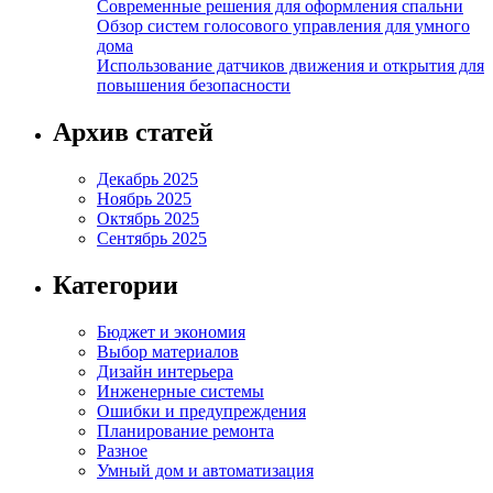
Современные решения для оформления спальни
Обзор систем голосового управления для умного
дома
Использование датчиков движения и открытия для
повышения безопасности
Архив статей
Декабрь 2025
Ноябрь 2025
Октябрь 2025
Сентябрь 2025
Категории
Бюджет и экономия
Выбор материалов
Дизайн интерьера
Инженерные системы
Ошибки и предупреждения
Планирование ремонта
Разное
Умный дом и автоматизация