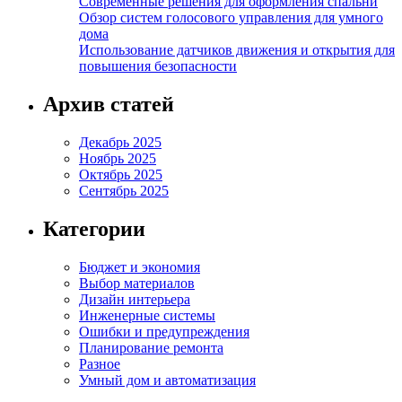
Современные решения для оформления спальни
Обзор систем голосового управления для умного
дома
Использование датчиков движения и открытия для
повышения безопасности
Архив статей
Декабрь 2025
Ноябрь 2025
Октябрь 2025
Сентябрь 2025
Категории
Бюджет и экономия
Выбор материалов
Дизайн интерьера
Инженерные системы
Ошибки и предупреждения
Планирование ремонта
Разное
Умный дом и автоматизация