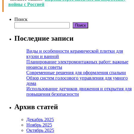
войны с Россией
Поиск
Поиск
Последние записи
Виды и особенности керамической плитки для
кухни и ванной
Планирование электромонтажных работ: важные
нюансы и советы
Современные решения для оформления спальни
Обзор систем голосового управления для умного
дома
Использование датчиков движения и открытия для
повышения безопасности
Архив статей
Декабрь 2025
Ноябрь 2025
Октябрь 2025