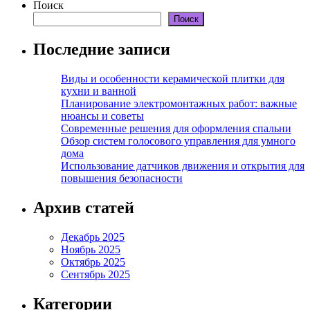
Поиск
Поиск
Последние записи
Виды и особенности керамической плитки для
кухни и ванной
Планирование электромонтажных работ: важные
нюансы и советы
Современные решения для оформления спальни
Обзор систем голосового управления для умного
дома
Использование датчиков движения и открытия для
повышения безопасности
Архив статей
Декабрь 2025
Ноябрь 2025
Октябрь 2025
Сентябрь 2025
Категории