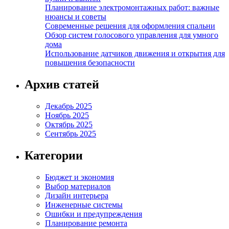
Планирование электромонтажных работ: важные
нюансы и советы
Современные решения для оформления спальни
Обзор систем голосового управления для умного
дома
Использование датчиков движения и открытия для
повышения безопасности
Архив статей
Декабрь 2025
Ноябрь 2025
Октябрь 2025
Сентябрь 2025
Категории
Бюджет и экономия
Выбор материалов
Дизайн интерьера
Инженерные системы
Ошибки и предупреждения
Планирование ремонта