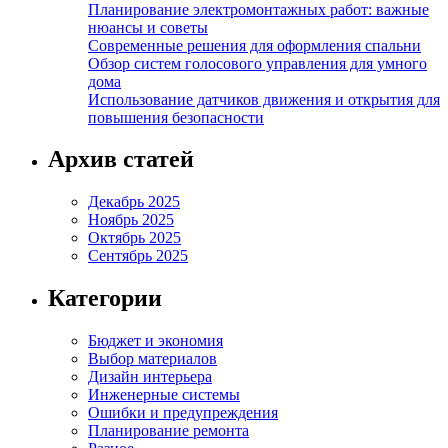
Планирование электромонтажных работ: важные
нюансы и советы
Современные решения для оформления спальни
Обзор систем голосового управления для умного
дома
Использование датчиков движения и открытия для
повышения безопасности
Архив статей
Декабрь 2025
Ноябрь 2025
Октябрь 2025
Сентябрь 2025
Категории
Бюджет и экономия
Выбор материалов
Дизайн интерьера
Инженерные системы
Ошибки и предупреждения
Планирование ремонта