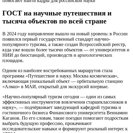
ГОСТ на научные путешествия и
тысяча объектов по всей стране
В 2024 году направление вышло на новый уровень: в России
появился первый государственный стандарт научно-
популярного туризма, а также создан Всероссийский реестр,
куда уже вошли более тысячи объектов — от университетов и
НИИ до биостанций, производств и археологических
площадок.
Одним из наиболее востребованных маршрутов стала
программа «Путешествие в науку. Москва космическая»,
включающая уникальный объект — орбитальную станцию
«Алмаз» в МАИ, открытый для экскурсий впервые.
«Научно-популярный туризм сегодня — один из самых
эффективных инструментов вовлечения старшеклассников в
науку», — подчёркивает заведующий кафедрой туризма и
гостиничного бизнеса Финансового университета Вениамин
Каганов. По его словам, такие поездки помогают подросткам
выбрать будущую профессию, прокачивают
исследовательские навыки и формируют реальный интерес к