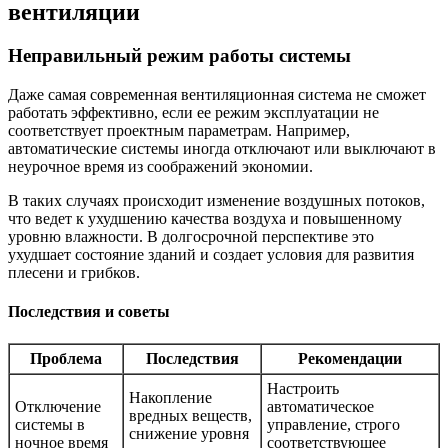
вентиляции
Неправильный режим работы системы
Даже самая современная вентиляционная система не сможет
работать эффективно, если ее режим эксплуатации не
соответствует проектным параметрам. Например,
автоматические системы иногда отключают или выключают в
неурочное время из соображений экономии.
В таких случаях происходит изменение воздушных потоков,
что ведет к ухудшению качества воздуха и повышенному
уровню влажности. В долгосрочной перспективе это
ухудшает состояние зданий и создает условия для развития
плесени и грибков.
Последствия и советы
Проблема
Последствия
Рекомендации
Настроить
Накопление
Отключение
автоматическое
вредных веществ,
системы в
управление, строго
снижение уровня
ночное время
соответствующее