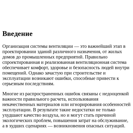
Введение
Организация системы вентиляции — это важнейший этап в
проектировании зданий различного назначения, от жилых
домов до промышленных предприятий. Правильно
спроектированная и реализованная вентиляционная система
обеспечивает комфорт, здоровье и безопасность людей внутри
помещений. Однако зачастую при строительстве и
эксплуатации возникают ошибки, способные привести к
серьезным последствиям.
Многие из распространенных ошибок связаны с недооценкой
важности правильного расчета, использования
некачественных материалов или игнорирования особенностей
эксплуатации. В результате такие недостатки не только
ухудшают качество воздуха, но и могут стать причиной
экологических проблем, повышения затрат на обслуживание,
а в худших сценариях — возникновения опасных ситуаций.