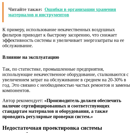
Читайте также:
Ошибки в организации хранения
материалов и инструментов
К примеру, использование некачественных воздушных
фильтров приводит к быстрому засорению, что снижает
эффективность системы и увеличивает энергозатраты на ее
обслуживание.
Влияние на эксплуатацию
Так, по статистике, промышленные предприятия,
использующие некачественное оборудование, сталкиваются с
увеличением затрат на обслуживание в среднем на 20-30% в
год. Это связано с необходимостью частых ремонтов и замены
компонентов.
Автор рекомендует:
«Производитель должен обеспечить
наличие сертифицированных и соответствующих
стандартам материалов и оборудования, а также
проводить регулярные проверки систем.»
Недостаточная проектировка системы