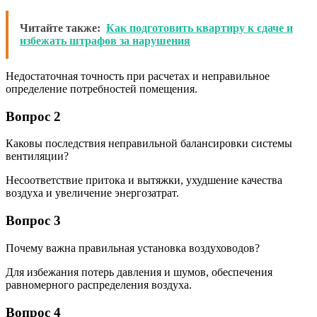
Читайте также:
Как подготовить квартиру к сдаче и
избежать штрафов за нарушения
Недостаточная точность при расчетах и неправильное
определение потребностей помещения.
Вопрос 2
Каковы последствия неправильной балансировки системы
вентиляции?
Несоответствие притока и вытяжки, ухудшение качества
воздуха и увеличение энергозатрат.
Вопрос 3
Почему важна правильная установка воздуховодов?
Для избежания потерь давления и шумов, обеспечения
равномерного распределения воздуха.
Вопрос 4