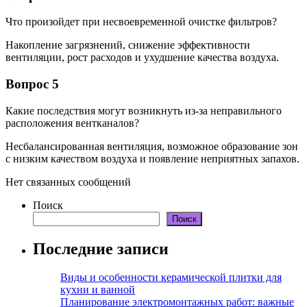
Что произойдет при несвоевременной очистке фильтров?
Накопление загрязнений, снижение эффективности
вентиляции, рост расходов и ухудшение качества воздуха.
Вопрос 5
Какие последствия могут возникнуть из-за неправильного
расположения вентканалов?
Несбалансированная вентиляция, возможное образование зон
с низким качеством воздуха и появление неприятных запахов.
Нет связанных сообщений
Поиск
Поиск
Последние записи
Виды и особенности керамической плитки для
кухни и ванной
Планирование электромонтажных работ: важные