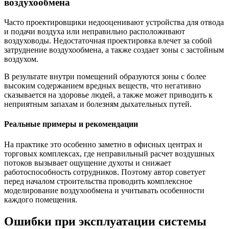
воздухообмена
Часто проектировщики недооценивают устройства для отвода
и подачи воздуха или неправильно расположивают
воздуховоды. Недостаточная проектировка влечет за собой
затруднение воздухообмена, а также создает зоны с застойным
воздухом.
В результате внутри помещений образуются зоны с более
высоким содержанием вредных веществ, что негативно
сказывается на здоровье людей, а также может приводить к
неприятным запахам и болезням дыхательных путей.
Реальные примеры и рекомендации
На практике это особенно заметно в офисных центрах и
торговых комплексах, где неправильный расчет воздушных
потоков вызывает ощущение духоты и снижает
работоспособность сотрудников. Поэтому автор советует
перед началом строительства проводить комплексное
моделирование воздухообмена и учитывать особенности
каждого помещения.
Ошибки при эксплуатации системы