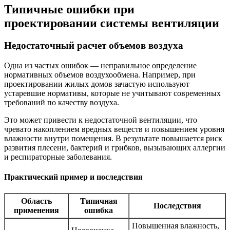
Типичные ошибки при
проектировании системы вентиляции
Недостаточный расчет объемов воздуха
Одна из частых ошибок — неправильное определение
нормативных объемов воздухообмена. Например, при
проектировании жилых домов зачастую используют
устаревшие нормативы, которые не учитывают современных
требований по качеству воздуха.
Это может привести к недостаточной вентиляции, что
чревато накоплением вредных веществ и повышением уровня
влажности внутри помещения. В результате повышается риск
развития плесени, бактерий и грибков, вызывающих аллергии
и респираторные заболевания.
Практический пример и последствия
Область
Типичная
Последствия
применения
ошибка
Повышенная влажность,