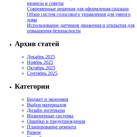
нюансы и советы
Современные решения для оформления спальни
Обзор систем голосового управления для умного
дома
Использование датчиков движения и открытия для
повышения безопасности
Архив статей
Декабрь 2025
Ноябрь 2025
Октябрь 2025
Сентябрь 2025
Категории
Бюджет и экономия
Выбор материалов
Дизайн интерьера
Инженерные системы
Ошибки и предупреждения
Планирование ремонта
Разное