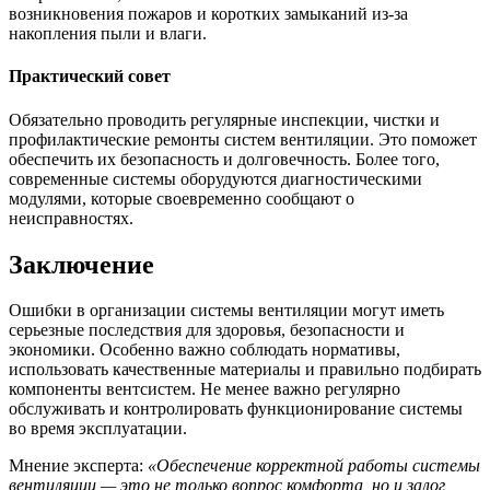
возникновения пожаров и коротких замыканий из-за
накопления пыли и влаги.
Практический совет
Обязательно проводить регулярные инспекции, чистки и
профилактические ремонты систем вентиляции. Это поможет
обеспечить их безопасность и долговечность. Более того,
современные системы оборудуются диагностическими
модулями, которые своевременно сообщают о
неисправностях.
Заключение
Ошибки в организации системы вентиляции могут иметь
серьезные последствия для здоровья, безопасности и
экономики. Особенно важно соблюдать нормативы,
использовать качественные материалы и правильно подбирать
компоненты вентсистем. Не менее важно регулярно
обслуживать и контролировать функционирование системы
во время эксплуатации.
Мнение эксперта:
«Обеспечение корректной работы системы
вентиляции — это не только вопрос комфорта, но и залог