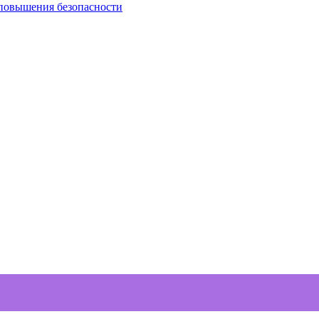
 повышения безопасности