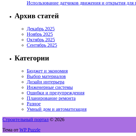
Использование датчиков движения и открытия для
Архив статей
Декабрь 2025
Ноябрь 2025
Октябрь 2025
Сентябрь 2025
Категории
Бюджет и экономия
Выбор материалов
Дизайн интерьера
Инженерные системы
Ошибки и предупреждения
Планирование ремонта
Разное
Умный дом и автоматизация
Строительный портал
© 2026
Тема от
WP Puzzle