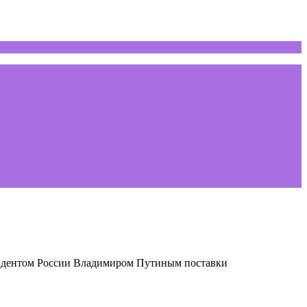
зидентом России Владимиром Путиным поставки