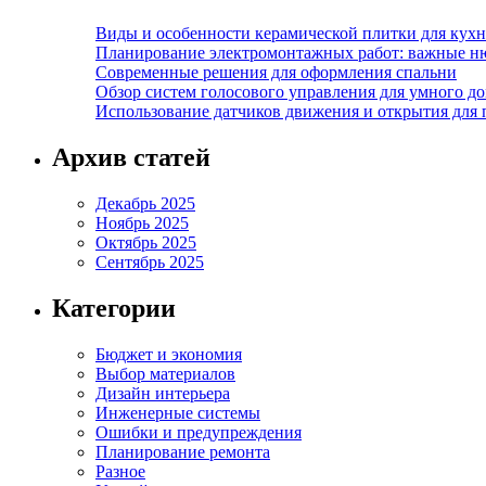
Виды и особенности керамической плитки для кухн
Планирование электромонтажных работ: важные н
Современные решения для оформления спальни
Обзор систем голосового управления для умного д
Использование датчиков движения и открытия для
Архив статей
Декабрь 2025
Ноябрь 2025
Октябрь 2025
Сентябрь 2025
Категории
Бюджет и экономия
Выбор материалов
Дизайн интерьера
Инженерные системы
Ошибки и предупреждения
Планирование ремонта
Разное