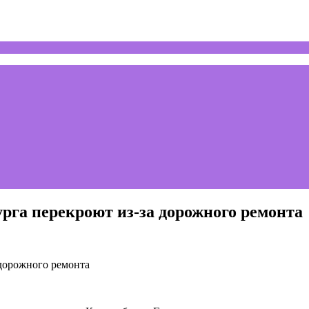
рга перекроют из-за дорожного ремонта