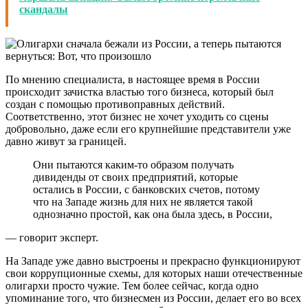
скандалы
По мнению специалиста, в настоящее время в России
происходит зачистка властью того бизнеса, который был
создан с помощью противоправных действий.
Соответственно, этот бизнес не хочет уходить со сцены
добровольно, даже если его крупнейшие представители уже
давно живут за границей.
Они пытаются каким-то образом получать
дивиденды от своих предприятий, которые
остались в России, с банковских счетов, потому
что на Западе жизнь для них не является такой
однозначно простой, как она была здесь, в России,
— говорит эксперт.
На Западе уже давно выстроены и прекрасно функционируют
свои коррупционные схемы, для которых наши отечественные
олигархи просто чужие. Тем более сейчас, когда одно
упоминание того, что бизнесмен из России, делает его во всех