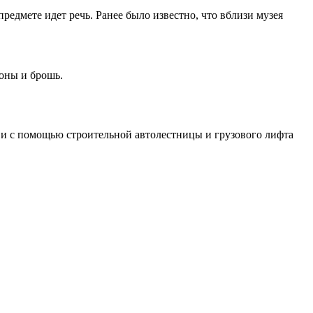
редмете идет речь. Ранее было известно, что вблизи музея
роны и брошь.
 с помощью строительной автолестницы и грузового лифта