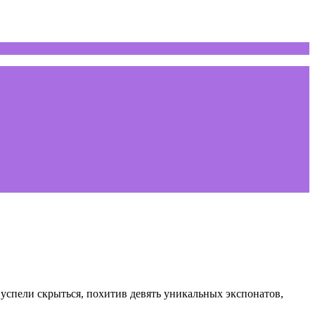
успели скрыться, похитив девять уникальных экспонатов,