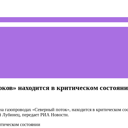
ков» находится в критическом состоян
а газопроводах «Северный поток», находится в критическом со
 Лубинец, передает РИА Новости.