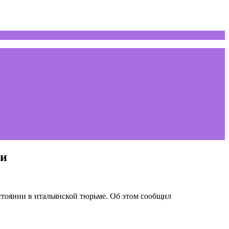
ии
стоянии в итальянской тюрьме. Об этом сообщил