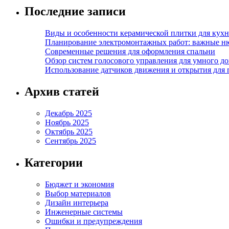
Последние записи
Виды и особенности керамической плитки для кухн
Планирование электромонтажных работ: важные н
Современные решения для оформления спальни
Обзор систем голосового управления для умного д
Использование датчиков движения и открытия для
Архив статей
Декабрь 2025
Ноябрь 2025
Октябрь 2025
Сентябрь 2025
Категории
Бюджет и экономия
Выбор материалов
Дизайн интерьера
Инженерные системы
Ошибки и предупреждения