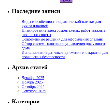
Поиск
Последние записи
Виды и особенности керамической плитки для
кухни и ванной
Планирование электромонтажных работ: важные
нюансы и советы
Современные решения для оформления спальни
Обзор систем голосового управления для умного
дома
Использование датчиков движения и открытия для
повышения безопасности
Архив статей
Декабрь 2025
Ноябрь 2025
Октябрь 2025
Сентябрь 2025
Категории