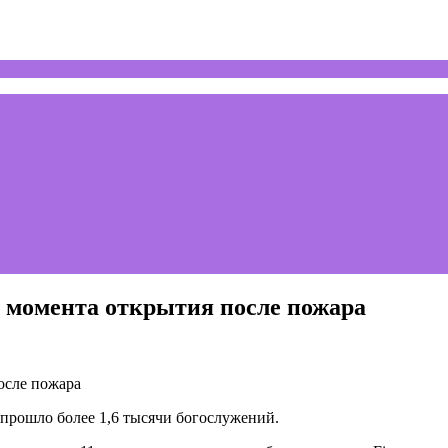
 момента открытия после пожара
прошло более 1,6 тысячи богослужений.