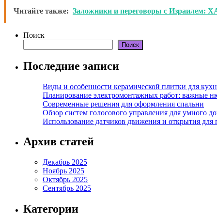
Читайте также:
Заложники и переговоры с Израилем: Х
Поиск
Поиск
Последние записи
Виды и особенности керамической плитки для кухн
Планирование электромонтажных работ: важные н
Современные решения для оформления спальни
Обзор систем голосового управления для умного д
Использование датчиков движения и открытия для
Архив статей
Декабрь 2025
Ноябрь 2025
Октябрь 2025
Сентябрь 2025
Категории