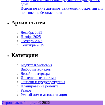
дома
Использование датчиков движения и открытия для
повышения безопасности
Архив статей
Декабрь 2025
Ноябрь 2025
Октябрь 2025
Сентябрь 2025
Категории
Бюджет и экономия
Выбор материалов
Дизайн интерьера
Инженерные системы
Ошибки и предупреждения
Планирование ремонта
Разное
Умный дом и автоматизация
Строительный портал
© 2026