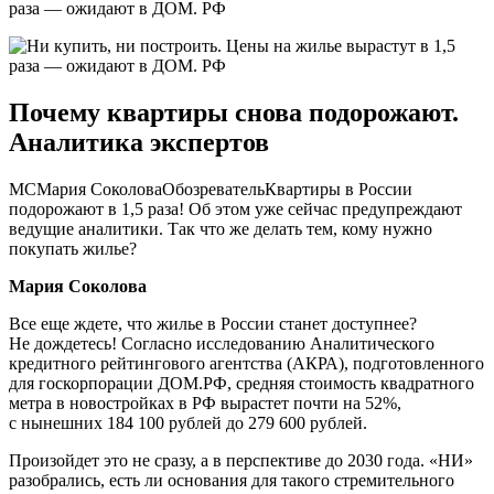
Почему квартиры снова подорожают.
Аналитика экспертов
МСМария СоколоваОбозревательКвартиры в России
подорожают в 1,5 раза! Об этом уже сейчас предупреждают
ведущие аналитики. Так что же делать тем, кому нужно
покупать жилье?
Мария Соколова
Все еще ждете, что жилье в России станет доступнее?
Не дождетесь! Согласно исследованию Аналитического
кредитного рейтингового агентства (АКРА), подготовленного
для госкорпорации ДОМ.РФ, средняя стоимость квадратного
метра в новостройках в РФ вырастет почти на 52%,
с нынешних 184 100 рублей до 279 600 рублей.
Произойдет это не сразу, а в перспективе до 2030 года. «НИ»
разобрались, есть ли основания для такого стремительного