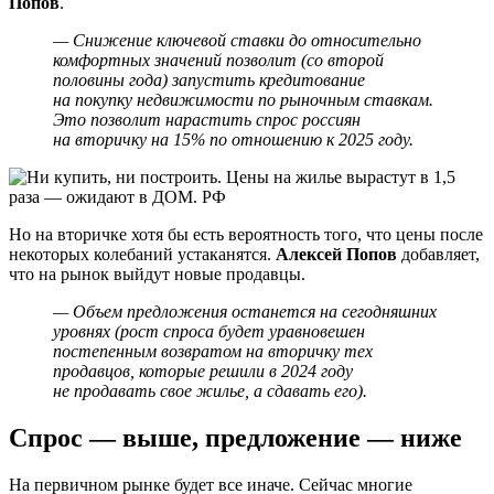
Попов
.
— Снижение ключевой ставки до относительно
комфортных значений позволит (со второй
половины года) запустить кредитование
на покупку недвижимости по рыночным ставкам.
Это позволит нарастить спрос россиян
на вторичку на 15% по отношению к 2025 году.
Но на вторичке хотя бы есть вероятность того, что цены после
некоторых колебаний устаканятся.
Алексей Попов
добавляет,
что на рынок выйдут новые продавцы.
— Объем предложения останется на сегодняшних
уровнях (рост спроса будет уравновешен
постепенным возвратом на вторичку тех
продавцов, которые решили в 2024 году
не продавать свое жилье, а сдавать его).
Спрос — выше, предложение — ниже
На первичном рынке будет все иначе. Сейчас многие