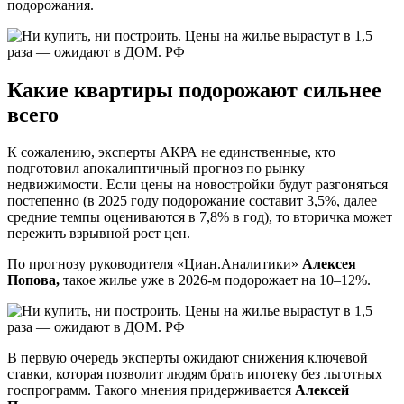
подорожания.
Какие квартиры подорожают сильнее
всего
К сожалению, эксперты АКРА не единственные, кто
подготовил апокалиптичный прогноз по рынку
недвижимости. Если цены на новостройки будут разгоняться
постепенно (в 2025 году подорожание составит 3,5%, далее
средние темпы оцениваются в 7,8% в год), то вторичка может
пережить взрывной рост цен.
По прогнозу руководителя «Циан.Аналитики»
Алексея
Попова,
такое жилье уже в 2026-м подорожает на 10–12%.
В первую очередь эксперты ожидают снижения ключевой
ставки, которая позволит людям брать ипотеку без льготных
госпрограмм. Такого мнения придерживается
Алексей