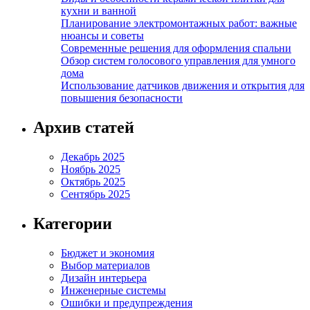
кухни и ванной
Планирование электромонтажных работ: важные
нюансы и советы
Современные решения для оформления спальни
Обзор систем голосового управления для умного
дома
Использование датчиков движения и открытия для
повышения безопасности
Архив статей
Декабрь 2025
Ноябрь 2025
Октябрь 2025
Сентябрь 2025
Категории
Бюджет и экономия
Выбор материалов
Дизайн интерьера
Инженерные системы
Ошибки и предупреждения