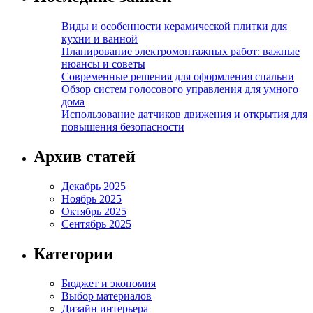
Виды и особенности керамической плитки для
кухни и ванной
Планирование электромонтажных работ: важные
нюансы и советы
Современные решения для оформления спальни
Обзор систем голосового управления для умного
дома
Использование датчиков движения и открытия для
повышения безопасности
Архив статей
Декабрь 2025
Ноябрь 2025
Октябрь 2025
Сентябрь 2025
Категории
Бюджет и экономия
Выбор материалов
Дизайн интерьера